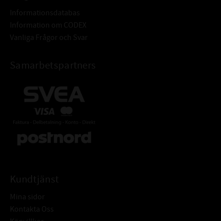
Informationsdatabas
Information om CODEX
Vanliga Frågor och Svar
Samarbetspartners
Kundtjänst
Mina sidor
Kontakta Oss