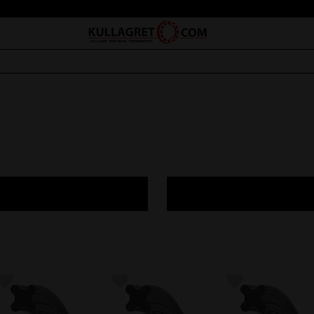
Lägg till i favoriter
Lägg till i favoriter
Lägg till i favorite