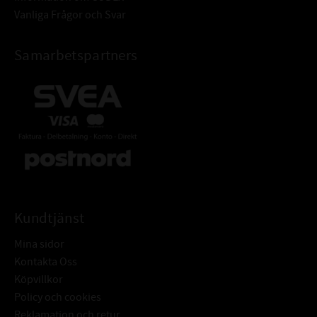
Vanliga Frågor och Svar
Samarbetspartners
Kundtjänst
Mina sidor
Kontakta Oss
Köpvillkor
Policy och cookies
Reklamation och retur