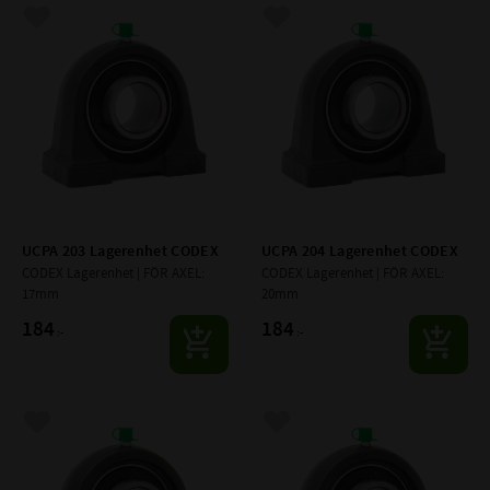
Lägg till i favoriter
Lägg till i favoriter
UCPA 203 Lagerenhet CODEX
UCPA 204 Lagerenhet CODEX
CODEX Lagerenhet | FÖR AXEL: 
CODEX Lagerenhet | FÖR AXEL: 
17mm
20mm
184
184
:-
:-
Lägg till i favoriter
Lägg till i favoriter