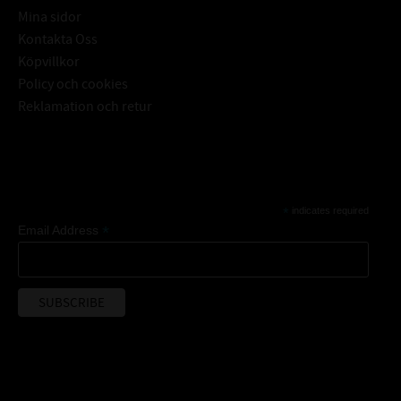
Mina sidor
Kontakta Oss
Köpvillkor
Policy och cookies
Reklamation och retur
Subscribe
*
indicates required
*
Email Address