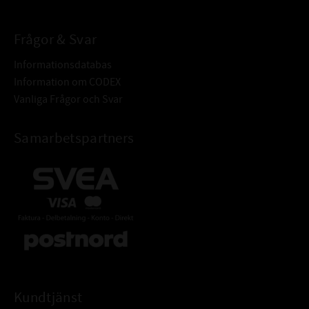
Frågor & Svar
Informationsdatabas
Information om CODEX
Vanliga Frågor och Svar
Samarbetspartners
Kundtjänst