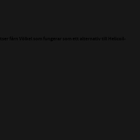
ser fårn Völkel som fungerar som ett alternativ till Helicoil-