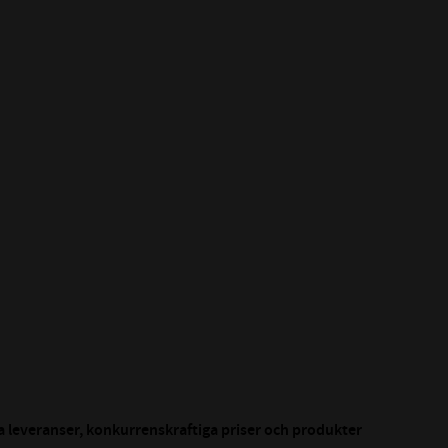
 leveranser, konkurrenskraftiga priser och produkter