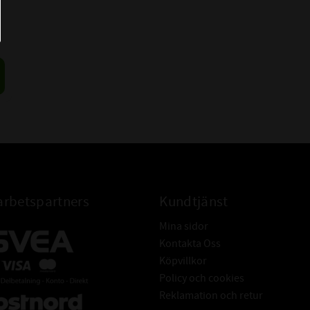
rbetspartners
Kundtjänst
Mina sidor
Kontakta Oss
Köpvillkor
Policy och cookies
Reklamation och retur