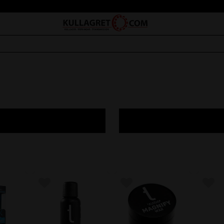
avoriter
Lägg till i favoriter
Lägg till i favoriter
Lägg 