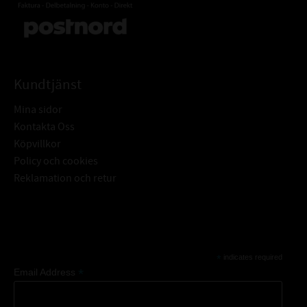
Kundtjänst
Mina sidor
Kontakta Oss
Köpvillkor
Policy och cookies
Reklamation och retur
Subscribe
*
indicates required
*
Email Address