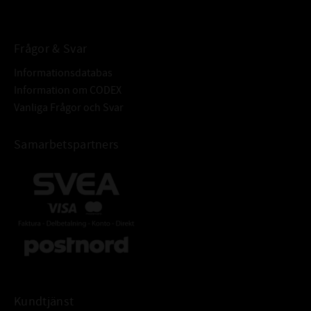
BETECKNING:
Frågor & Svar
Informationsdatabas
Information om CODEX
Vanliga Frågor och Svar
Samarbetspartners
Kundtjänst