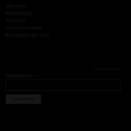
Mina sidor
Kontakta Oss
Köpvillkor
Policy och cookies
Reklamation och retur
Subscribe
*
indicates required
*
Email Address