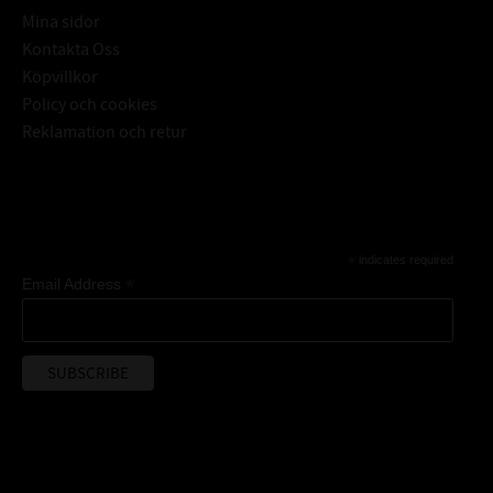
Mina sidor
Kontakta Oss
Köpvillkor
Policy och cookies
Reklamation och retur
Subscribe
*
indicates required
*
Email Address