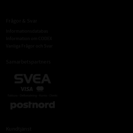
BETECKNING:
Frågor & Svar
Informationsdatabas
Information om CODEX
Vanliga Frågor och Svar
Samarbetspartners
Kundtjänst