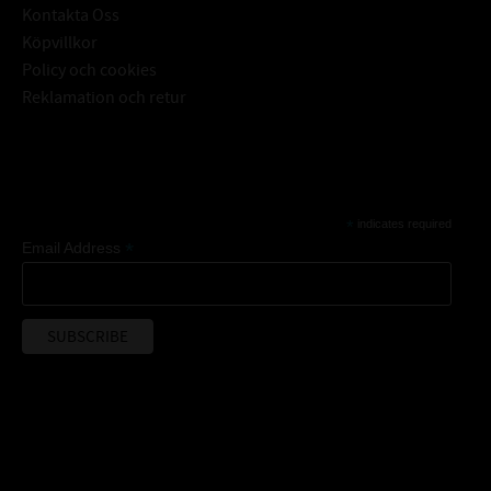
Kontakta Oss
Köpvillkor
Policy och cookies
Reklamation och retur
Subscribe
*
indicates required
*
Email Address