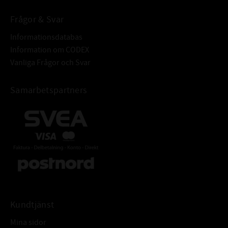
Frågor & Svar
Informationsdatabas
Information om CODEX
Vanliga Frågor och Svar
Samarbetspartners
Kundtjänst
Mina sidor