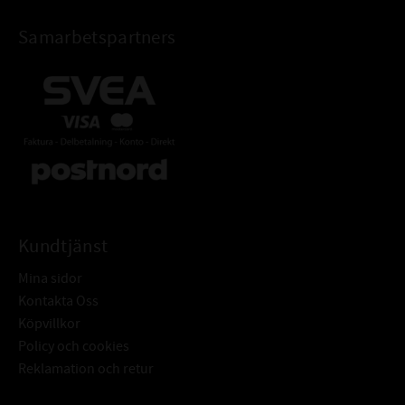
Samarbetspartners
Kundtjänst
Mina sidor
Kontakta Oss
Köpvillkor
Policy och cookies
Reklamation och retur