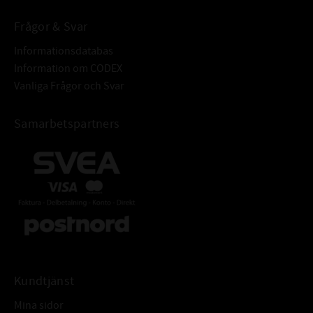
Frågor & Svar
Informationsdatabas
Information om CODEX
Vanliga Frågor och Svar
Samarbetspartners
Kundtjänst
Mina sidor