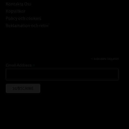
Kontakta Oss
Köpvillkor
Policy och cookies
Reklamation och retur
Subscribe
*
indicates required
*
Email Address