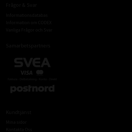
Frågor & Svar
Informationsdatabas
Information om CODEX
Vanliga Frågor och Svar
Samarbetspartners
Kundtjänst
Mina sidor
Kontakta Oss