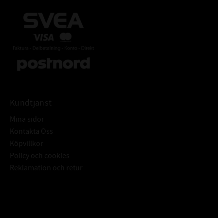
Kundtjänst
Mina sidor
Kontakta Oss
Köpvillkor
Policy och cookies
Reklamation och retur
Subscribe