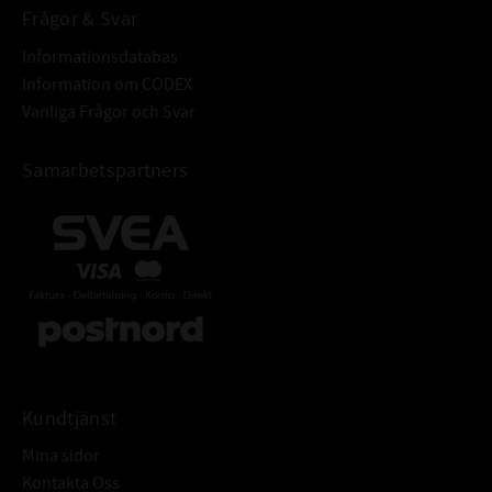
Frågor & Svar
Informationsdatabas
Information om CODEX
Vanliga Frågor och Svar
Samarbetspartners
Kundtjänst
Mina sidor
Kontakta Oss