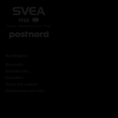
Kundtjänst
Mina sidor
Kontakta Oss
Köpvillkor
Policy och cookies
Reklamation och retur
Subscribe