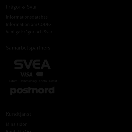
Frågor & Svar
Informationsdatabas
Information om CODEX
Vanliga Frågor och Svar
Samarbetspartners
Kundtjänst
Mina sidor
Kontakta Oss