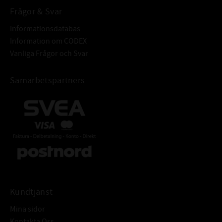
Frågor & Svar
Informationsdatabas
Information om CODEX
Vanliga Frågor och Svar
Samarbetspartners
Kundtjänst
Mina sidor
Kontakta Oss