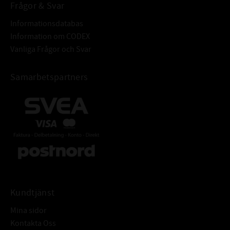
Frågor & Svar
Informationsdatabas
Information om CODEX
Vanliga Frågor och Svar
Samarbetspartners
Kundtjänst
Mina sidor
Kontakta Oss