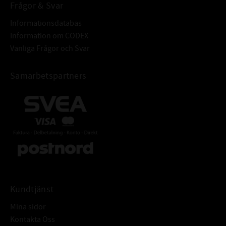
Frågor & Svar
Informationsdatabas
Information om CODEX
Vanliga Frågor och Svar
Samarbetspartners
Kundtjänst
Mina sidor
Kontakta Oss