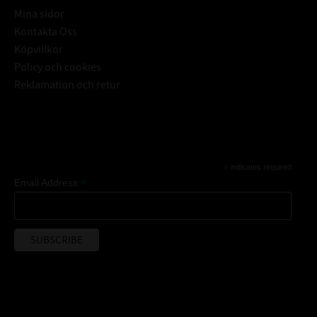
Mina sidor
Kontakta Oss
Köpvillkor
Policy och cookies
Reklamation och retur
Subscribe
*
indicates required
*
Email Address