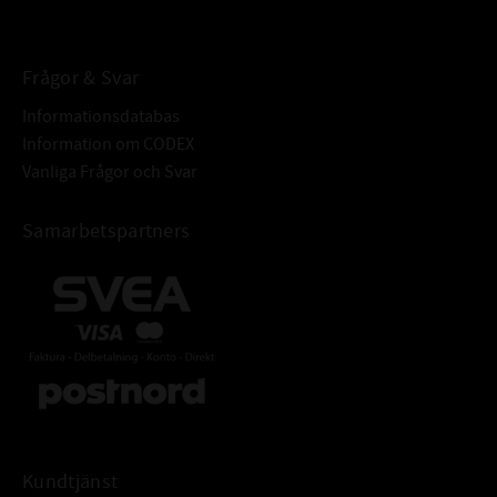
Frågor & Svar
Informationsdatabas
Information om CODEX
Vanliga Frågor och Svar
Samarbetspartners
Kundtjänst