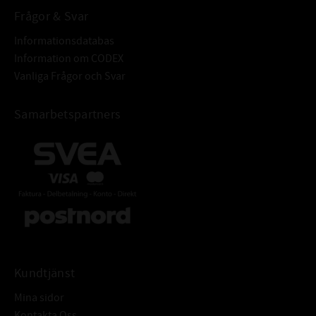
Frågor & Svar
Informationsdatabas
Information om CODEX
Vanliga Frågor och Svar
Samarbetspartners
Kundtjänst
Mina sidor
Kontakta Oss