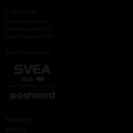
Frågor & Svar
Informationsdatabas
Information om CODEX
Vanliga Frågor och Svar
Samarbetspartners
Kundtjänst
Mina sidor