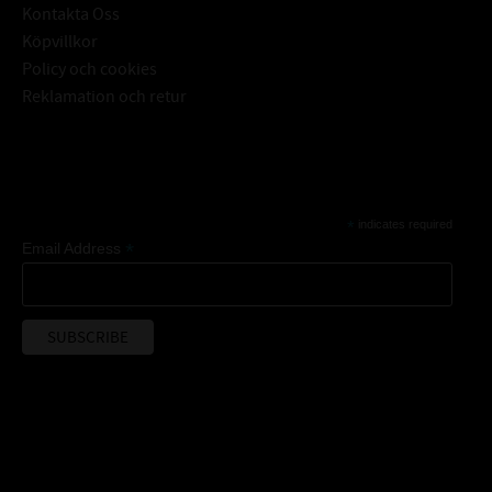
Kontakta Oss
Köpvillkor
Policy och cookies
Reklamation och retur
Subscribe
*
indicates required
*
Email Address