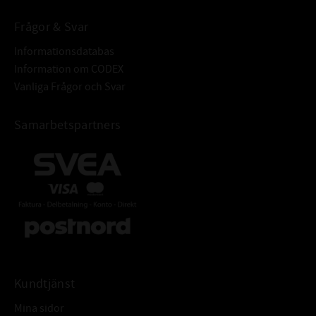
Frågor & Svar
Informationsdatabas
Information om CODEX
Vanliga Frågor och Svar
Samarbetspartners
Kundtjänst
Mina sidor