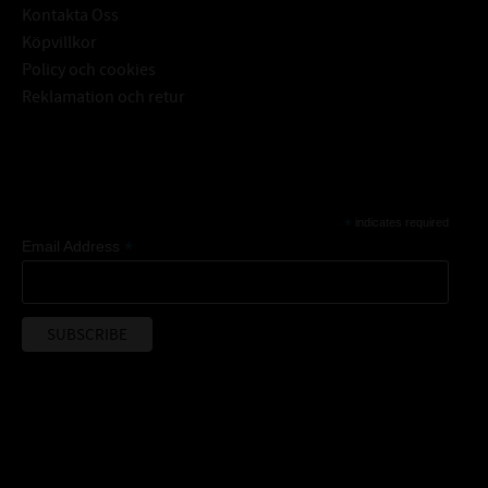
Kontakta Oss
Köpvillkor
Policy och cookies
Reklamation och retur
Subscribe
*
indicates required
*
Email Address