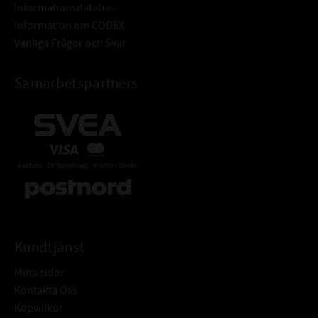
Informationsdatabas
Information om CODEX
Vanliga Frågor och Svar
Samarbetspartners
Kundtjänst
Mina sidor
Kontakta Oss
Köpvillkor