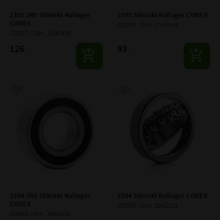
2303 2RS Sfäriskt Kullager 
2303 Sfäriskt Kullager CODEX
CODEX
CODEX | Dim: 17x47x19
CODEX | Dim: 17x47x19
126
93
:-
:-
Lägg till i favoriter
Lägg till i favoriter
2304 2RS Sfäriskt Kullager 
2304 Sfäriskt Kullager CODEX
CODEX
CODEX | Dim: 20x52x21
CODEX | Dim: 20x52x21