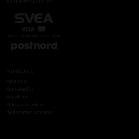
Samarbetspartners
Kundtjänst
Mina sidor
Kontakta Oss
Köpvillkor
Policy och cookies
Reklamation och retur
Subscribe