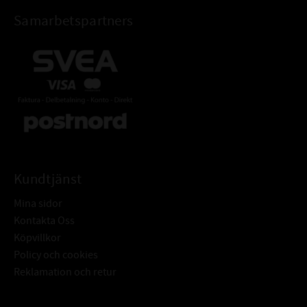
Samarbetspartners
Kundtjänst
Mina sidor
Kontakta Oss
Köpvillkor
Policy och cookies
Reklamation och retur