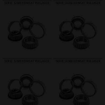
SERIE: 32000 KONISKT RULLAGER
SERIE: 32200 KONISKT RULLAGER
SERIE: 32300 KONISKT RULLAGER
SERIE: 32900 KONISKT RULLAGER