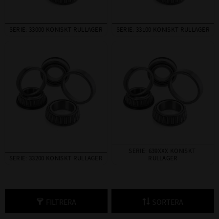
SERIE: 33000 KONISKT RULLAGER
SERIE: 33100 KONISKT RULLAGER
SERIE: 639XXX KONISKT 
SERIE: 33200 KONISKT RULLAGER
RULLAGER
FILTRERA
SORTERA