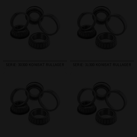
SERIE: 30300 KONISKT RULLAGER
SERIE: 31300 KONISKT RULLAGER