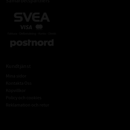
Samarbetspartners
Kundtjänst
Mina sidor
Kontakta Oss
Köpvillkor
Policy och cookies
Reklamation och retur
Subscribe