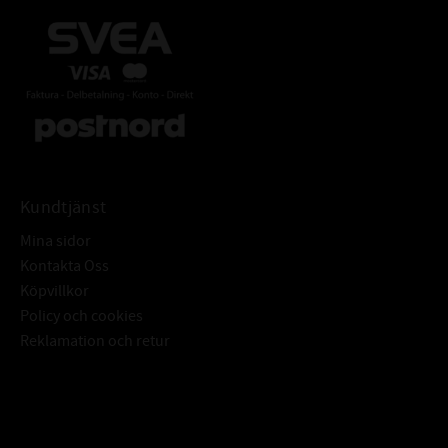
Kundtjänst
Mina sidor
Kontakta Oss
Köpvillkor
Policy och cookies
Reklamation och retur
Subscribe