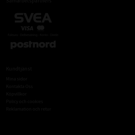
Samarbetspartners
Kundtjänst
Mina sidor
Kontakta Oss
Köpvillkor
Policy och cookies
Reklamation och retur
Subscribe