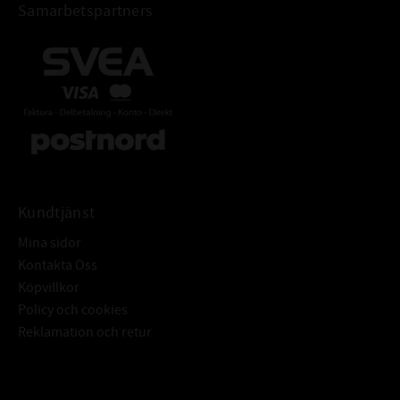
Samarbetspartners
Kundtjänst
Mina sidor
Kontakta Oss
Köpvillkor
Policy och cookies
Reklamation och retur
Subscribe