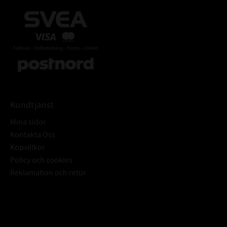
Kundtjänst
Mina sidor
Kontakta Oss
Köpvillkor
Policy och cookies
Reklamation och retur
Subscribe