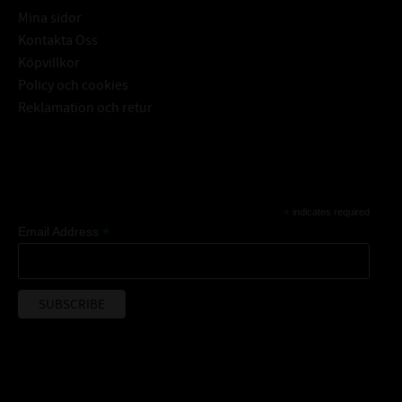
Mina sidor
Kontakta Oss
Köpvillkor
Policy och cookies
Reklamation och retur
Subscribe
*
indicates required
*
Email Address