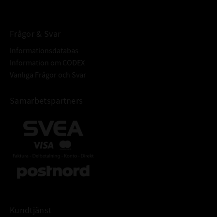
BETECKNING:
Frågor & Svar
Informationsdatabas
Information om CODEX
Vanliga Frågor och Svar
Samarbetspartners
Kundtjänst