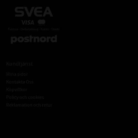
Kundtjänst
Mina sidor
Kontakta Oss
Köpvillkor
Policy och cookies
Reklamation och retur
Subscribe