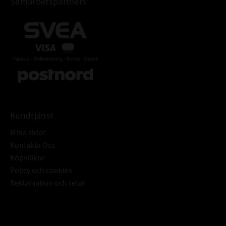
Samarbetspartners
Kundtjänst
Mina sidor
Kontakta Oss
Köpvillkor
Policy och cookies
Reklamation och retur
Subscribe