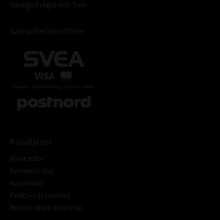
Vanliga Frågor och Svar
Samarbetspartners
Kundtjänst
Mina sidor
Kontakta Oss
Köpvillkor
Policy och cookies
Reklamation och retur