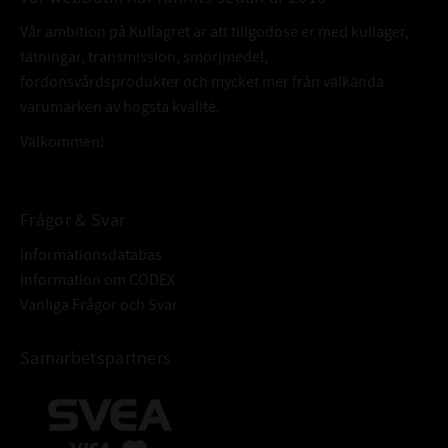
Vår ambition på Kullagret är att tillgodose er med kullager,
tätningar, transmission, smörjmedel,
fordonsvårdsprodukter och mycket mer från välkända
varumärken av högsta kvalité.
Välkommen!
Frågor & Svar
Informationsdatabas
Information om CODEX
Vanliga Frågor och Svar
Samarbetspartners