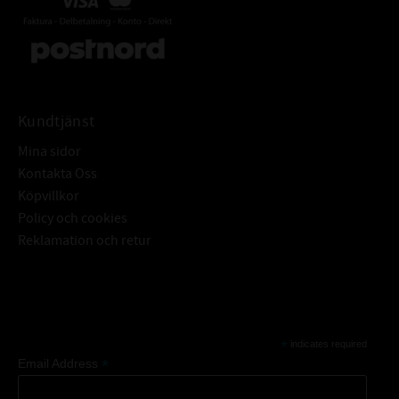
Kundtjänst
Mina sidor
Kontakta Oss
Köpvillkor
Policy och cookies
Reklamation och retur
Subscribe
*
indicates required
*
Email Address