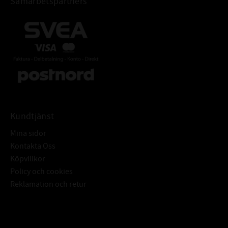
Samarbetspartners
Kundtjänst
Mina sidor
Kontakta Oss
Köpvillkor
Policy och cookies
Reklamation och retur
Subscribe