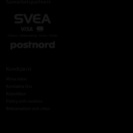
Samarbetspartners
Kundtjänst
Mina sidor
Kontakta Oss
Köpvillkor
Policy och cookies
Reklamation och retur
Subscribe