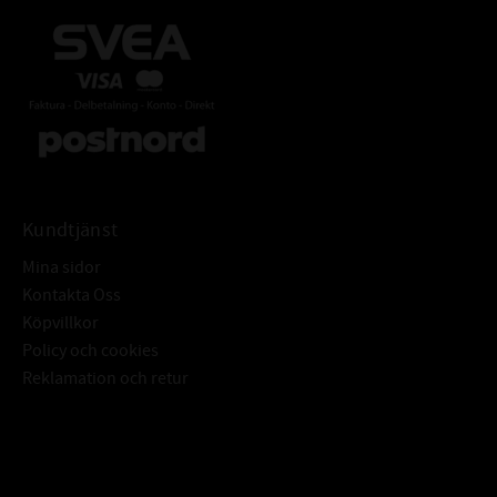
Kundtjänst
Mina sidor
Kontakta Oss
Köpvillkor
Policy och cookies
Reklamation och retur
Subscribe