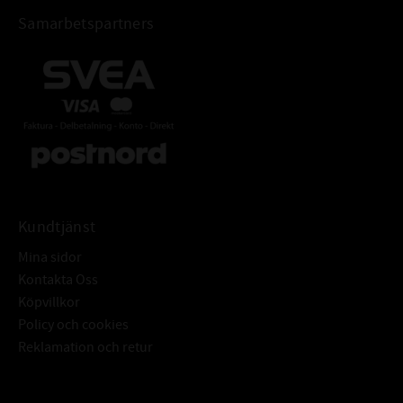
Samarbetspartners
Kundtjänst
Mina sidor
Kontakta Oss
Köpvillkor
Policy och cookies
Reklamation och retur