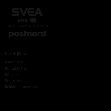
Kundtjänst
Mina sidor
Kontakta Oss
Köpvillkor
Policy och cookies
Reklamation och retur
Subscribe