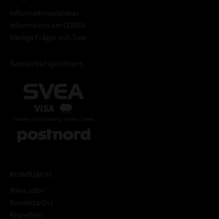
Informationsdatabas
Information om CODEX
Vanliga Frågor och Svar
Samarbetspartners
Kundtjänst
Mina sidor
Kontakta Oss
Köpvillkor