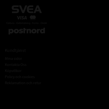
Kundtjänst
Mina sidor
Kontakta Oss
Köpvillkor
Policy och cookies
Reklamation och retur
Subscribe