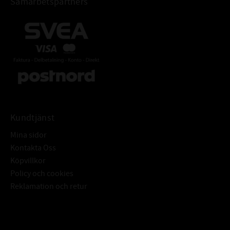
Samarbetspartners
Kundtjänst
Mina sidor
Kontakta Oss
Köpvillkor
Policy och cookies
Reklamation och retur
Subscribe