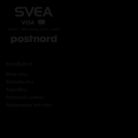
Kundtjänst
Mina sidor
Kontakta Oss
Köpvillkor
Policy och cookies
Reklamation och retur
Subscribe