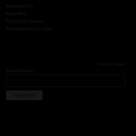
Kontakta Oss
Köpvillkor
Policy och cookies
Reklamation och retur
Subscribe
*
indicates required
*
Email Address