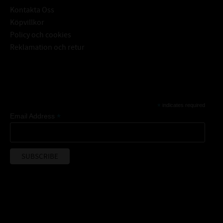
Kontakta Oss
Köpvillkor
Policy och cookies
Reklamation och retur
Subscribe
*
indicates required
*
Email Address