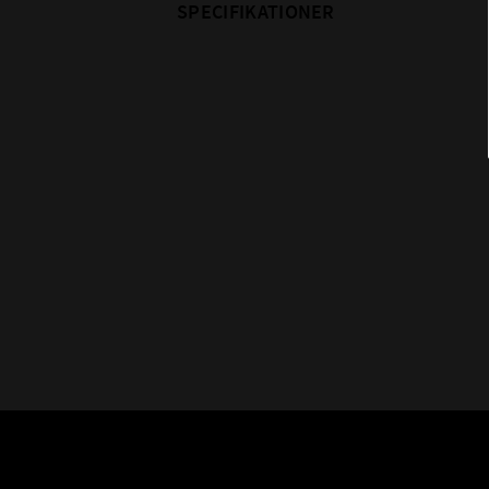
SPECIFIKATIONER