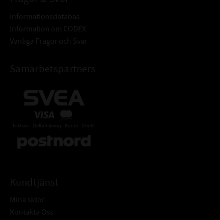
Informationsdatabas
Information om CODEX
Vanliga Frågor och Svar
Samarbetspartners
Kundtjänst
Mina sidor
Kontakta Oss